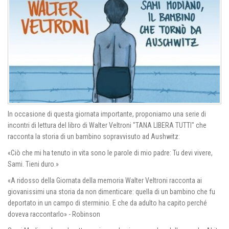
In occasione di questa giornata importante, proponiamo una serie di
incontri di lettura del libro di Walter Veltroni "TANA LIBERA TUTTI" che
racconta la storia di un bambino sopravvisuto ad Aushwitz:
«Ciò che mi ha tenuto in vita sono le parole di mio padre: Tu devi vivere,
Sami. Tieni duro.»
«A ridosso della Giornata della memoria Walter Veltroni racconta ai
giovanissimi una storia da non dimenticare: quella di un bambino che fu
deportato in un campo di sterminio. E che da adulto ha capito perché
doveva raccontarlo» - Robinson