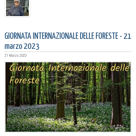
GIORNATA INTERNAZIONALE DELLE FORESTE - 21
marzo 2023
21 Marzo 2023