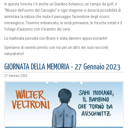
In questa foresta c’è anche un Giardino botanico, un campo da golf, il
“Museo dell’uomo del Cansiglio” e ogni stagione ci dona la possibilità di
ammirare la natura che muta il paesaggio facendone degli scorci
meravigliosi: l’inverno imbiancato, le verdi primavere, le fresche estati e il
foliage d’autunno con il bramito dei cervi.
La mattinata passata con Bruno è stata davvero appassionante!
Speriamo di riaverlo presto con noi per un altro dei suoi racconti
naturalistici!
GIORNATA DELLA MEMORIA - 27 Gennaio 2023
27 Gennaio 2023