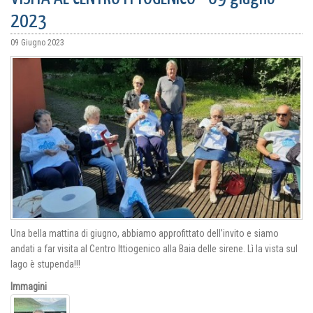
2023
09 Giugno 2023
Una bella mattina di giugno, abbiamo approfittato dell’invito e siamo
andati a far visita al Centro Ittiogenico alla Baia delle sirene. Lì la vista sul
lago è stupenda!!!
Immagini