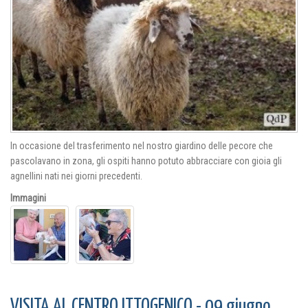
In occasione del trasferimento nel nostro giardino delle pecore che
pascolavano in zona, gli ospiti hanno potuto abbracciare con gioia gli
agnellini nati nei giorni precedenti.
Immagini
VISITA AL CENTRO ITTOGENICO - 09 giugno