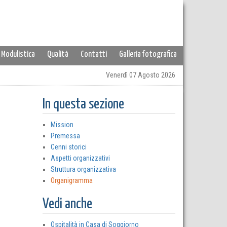
Modulistica
Qualità
Contatti
Galleria fotografica
Venerdì 07 Agosto 2026
In questa sezione
Mission
Premessa
Cenni storici
Aspetti organizzativi
Struttura organizzativa
Organigramma
Vedi anche
Ospitalità in Casa di Soggiorno