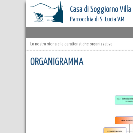
Casa di Soggiorno Villa
Parrocchia di S. Lucia V.M.
La nostra storia e le caratteristiche organizzative
ORGANIGRAMMA