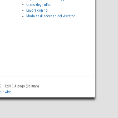
Orario degli uffici
Lavora con noi
Modalità di accesso dei visitatori
79 - 32016 Alpago (Belluno)
blowing