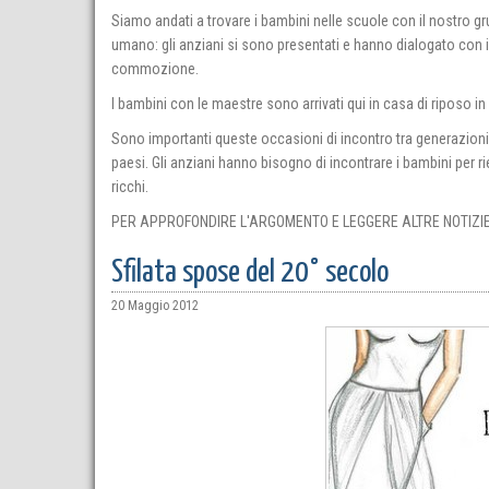
Siamo andati a trovare i bambini nelle scuole con il nostro gr
umano: gli anziani si sono presentati e hanno dialogato con i 
commozione.
I bambini con le maestre sono arrivati qui in casa di riposo in
Sono importanti queste occasioni di incontro tra generazioni c
paesi. Gli anziani hanno bisogno di incontrare i bambini per rie
ricchi.
PER APPROFONDIRE L'ARGOMENTO E LEGGERE ALTRE NOTIZIE 
Sfilata spose del 20° secolo
20 Maggio 2012