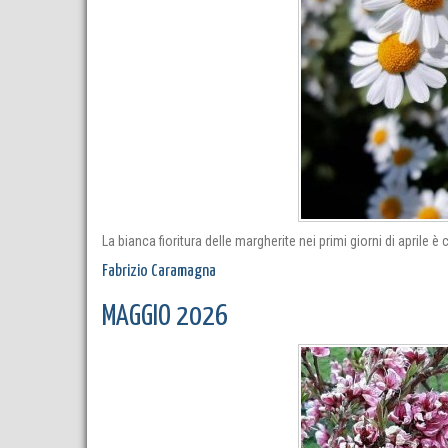
La bianca fioritura delle margherite nei primi giorni di aprile 
Fabrizio Caramagna
MAGGIO 2026