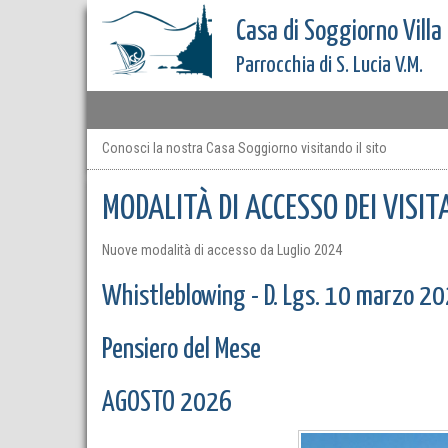
Casa di Soggiorno Villa
Parrocchia di S. Lucia V.M.
Conosci la nostra Casa Soggiorno visitando il sito
MODALITÀ DI ACCESSO DEI VISIT
Nuove modalità di accesso da Luglio 2024
Whistleblowing - D. Lgs. 10 marzo 20
Pensiero del Mese
AGOSTO 2026