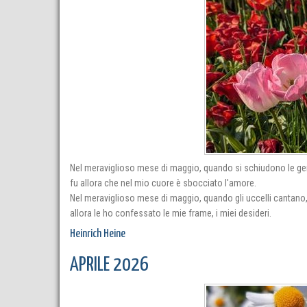
Nel meraviglioso mese di maggio, quando si schiudono le 
fu allora che nel mio cuore è sbocciato l'amore.
Nel meraviglioso mese di maggio, quando gli uccelli cantano
allora le ho confessato le mie frame, i miei desideri.
Heinrich Heine
APRILE 2026