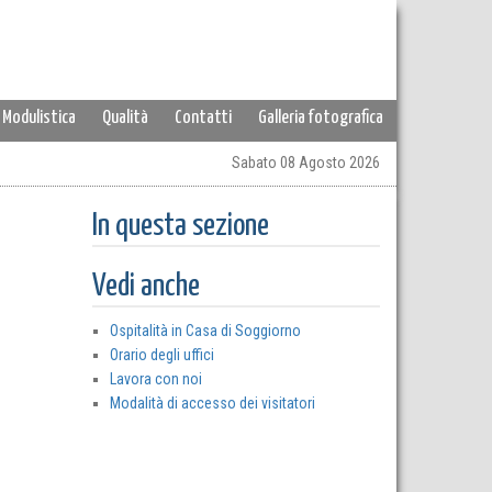
Modulistica
Qualità
Contatti
Galleria fotografica
Sabato 08 Agosto 2026
In questa sezione
Vedi anche
Ospitalità in Casa di Soggiorno
Orario degli uffici
Lavora con noi
Modalità di accesso dei visitatori