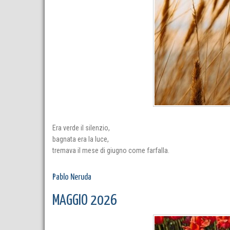
Era verde il silenzio,
bagnata era la luce,
tremava il mese di giugno come farfalla.
Pablo Neruda
MAGGIO 2026