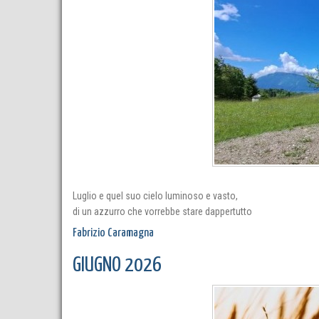
Luglio e quel suo cielo luminoso e vasto,
di un azzurro che vorrebbe stare dappertutto
Fabrizio Caramagna
GIUGNO 2026