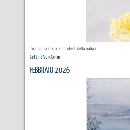
I fiori sono i pensieri preferiti della natura.
Bettina Von Arnim
FEBBRAIO 2026