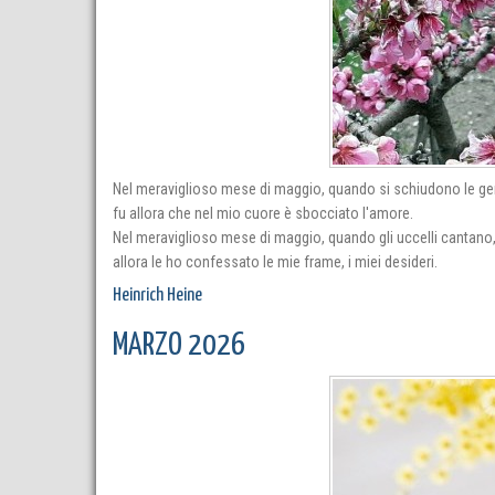
Nel meraviglioso mese di maggio, quando si schiudono le 
fu allora che nel mio cuore è sbocciato l'amore.
Nel meraviglioso mese di maggio, quando gli uccelli cantano
allora le ho confessato le mie frame, i miei desideri.
Heinrich Heine
MARZO 2026