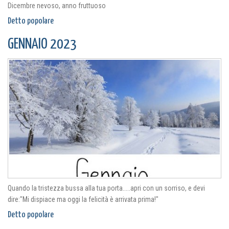
Dicembre nevoso, anno fruttuoso
Detto popolare
GENNAIO 2023
Quando la tristezza bussa alla tua porta.....apri con un sorriso, e devi
dire:"Mi dispiace ma oggi la felicità è arrivata prima!"
Detto popolare