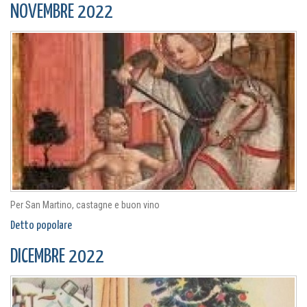
NOVEMBRE 2022
Per San Martino, castagne e buon vino
Detto popolare
DICEMBRE 2022