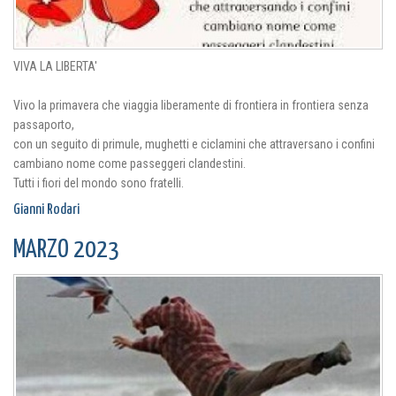
VIVA LA LIBERTA'
Vivo la primavera che viaggia liberamente di frontiera in frontiera senza
passaporto,
con un seguito di primule, mughetti e ciclamini che attraversano i confini
cambiano nome come passeggeri clandestini.
Tutti i fiori del mondo sono fratelli.
Gianni Rodari
MARZO 2023