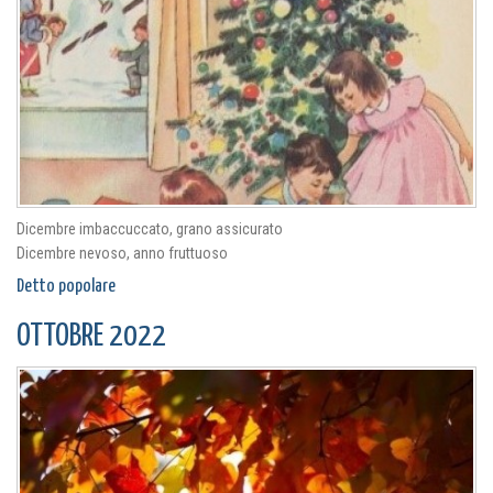
Dicembre imbaccuccato, grano assicurato
Dicembre nevoso, anno fruttuoso
Detto popolare
OTTOBRE 2022