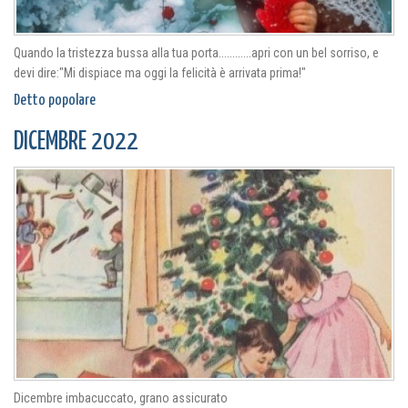
Quando la tristezza bussa alla tua porta............apri con un bel sorriso, e
devi dire:"Mi dispiace ma oggi la felicità è arrivata prima!"
Detto popolare
DICEMBRE 2022
Dicembre imbacuccato, grano assicurato