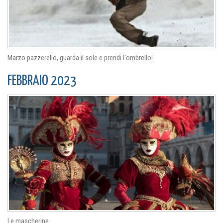
Marzo pazzerello, guarda il sole e prendi l'ombrello!
FEBBRAIO 2023
Le mascherine