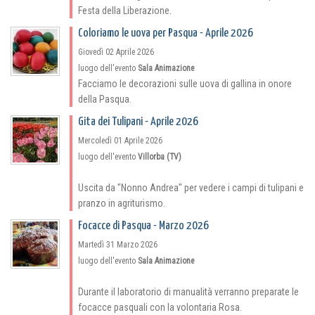
Festa della Liberazione.
Coloriamo le uova per Pasqua - Aprile 2026
Giovedì 02 Aprile 2026
luogo dell'evento
Sala Animazione
Facciamo le decorazioni sulle uova di gallina in onore
della Pasqua.
Gita dei Tulipani - Aprile 2026
Mercoledì 01 Aprile 2026
luogo dell'evento
Villorba (TV)
Uscita da "Nonno Andrea" per vedere i campi di tulipani e
pranzo in agriturismo.
Focacce di Pasqua - Marzo 2026
Martedì 31 Marzo 2026
luogo dell'evento
Sala Animazione
Durante il laboratorio di manualità verranno preparate le
focacce pasquali con la volontaria Rosa.