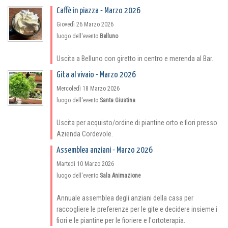
Caffè in piazza - Marzo 2026
Giovedì 26 Marzo 2026
luogo dell'evento
Belluno
Uscita a Belluno con giretto in centro e merenda al Bar.
Gita al vivaio - Marzo 2026
Mercoledì 18 Marzo 2026
luogo dell'evento
Santa Giustina
Uscita per acquisto/ordine di piantine orto e fiori presso
Azienda Cordevole.
Assemblea anziani - Marzo 2026
Martedì 10 Marzo 2026
luogo dell'evento
Sala Animazione
Annuale assemblea degli anziani della casa per
raccogliere le preferenze per le gite e decidere insieme i
fiori e le piantine per le fioriere e l'ortoterapia.