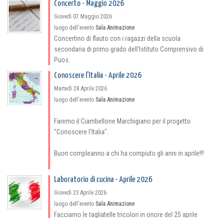
Concerto - Maggio 2026
Giovedì 07 Maggio 2026
luogo dell'evento
Sala Animazione
Concertino di flauto con i ragazzi della scuola
secondaria di primo grado dell'Istituto Comprensivo di
Puos.
Conoscere l'Italia - Aprile 2026
Martedì 28 Aprile 2026
luogo dell'evento
Sala Animazione
Faremo il Ciambellone Marchigiano per il progetto
"Conoscere l'Italia".
Buon compleanno a chi ha compiuto gli anni in aprile!!!
Laboratorio di cucina - Aprile 2026
Giovedì 23 Aprile 2026
luogo dell'evento
Sala Animazione
Facciamo le tagliatelle tricolori in onore del 25 aprile