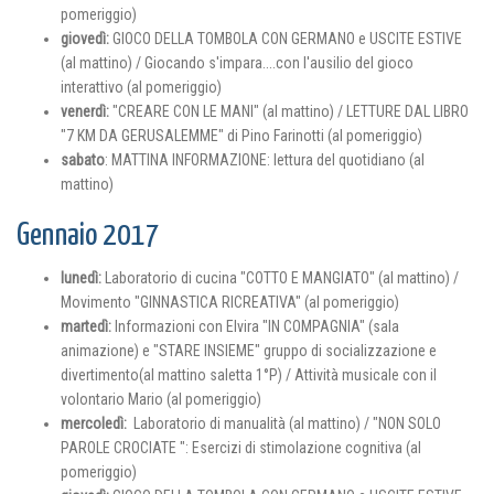
pomeriggio)
giovedì:
GIOCO DELLA TOMBOLA CON GERMANO e USCITE ESTIVE
(al mattino) / Giocando s'impara....con l'ausilio del gioco
interattivo (al pomeriggio)
venerdì:
"CREARE CON LE MANI" (al mattino) / LETTURE DAL LIBRO
"7 KM DA GERUSALEMME" di Pino Farinotti (al pomeriggio)
sabato
: MATTINA INFORMAZIONE: lettura del quotidiano (al
mattino)
Gennaio 2017
lunedì:
Laboratorio di cucina "COTTO E MANGIATO" (al mattino) /
Movimento "GINNASTICA RICREATIVA" (al pomeriggio)
martedì:
Informazioni con Elvira "IN COMPAGNIA" (sala
animazione) e "STARE INSIEME" gruppo di socializzazione e
divertimento(al mattino saletta 1°P) / Attività musicale con il
volontario Mario (al pomeriggio)
mercoledì:
Laboratorio di manualità
(al mattino) / "NON SOLO
PAROLE CROCIATE ": Esercizi di stimolazione cognitiva (al
pomeriggio)