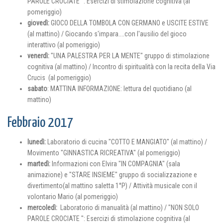
PAROLE CROCIATE ": Esercizi di stimolazione cognitiva (al
pomeriggio)
giovedì:
GIOCO DELLA TOMBOLA CON GERMANO e USCITE ESTIVE
(al mattino) / Giocando s'impara....con l'ausilio del gioco
interattivo (al pomeriggio)
venerdì:
"UNA PALESTRA PER LA MENTE" gruppo di stimolazione
cognitiva (al mattino) / Incontro di spiritualità con la recita della Via
Crucis (al pomeriggio)
sabato
: MATTINA INFORMAZIONE: lettura del quotidiano (al
mattino)
Febbraio 2017
lunedì:
Laboratorio di cucina "COTTO E MANGIATO" (al mattino) /
Movimento "GINNASTICA RICREATIVA" (al pomeriggio)
martedì:
Informazioni con Elvira "IN COMPAGNIA" (sala
animazione) e "STARE INSIEME" gruppo di socializzazione e
divertimento(al mattino saletta 1°P) / Attività musicale con il
volontario Mario (al pomeriggio)
mercoledì:
Laboratorio di manualità
(al mattino) / "NON SOLO
PAROLE CROCIATE ": Esercizi di stimolazione cognitiva (al