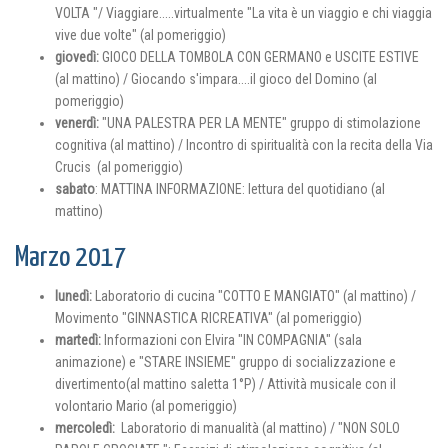
VOLTA "/ Viaggiare.....virtualmente "La vita è un viaggio e chi viaggia
vive due volte" (al pomeriggio)
giovedì:
GIOCO DELLA TOMBOLA CON GERMANO e USCITE ESTIVE
(al mattino) / Giocando s'impara....il gioco del Domino (al
pomeriggio)
venerdì:
"UNA PALESTRA PER LA MENTE" gruppo di stimolazione
cognitiva (al mattino) / Incontro di spiritualità con la recita della Via
Crucis (al pomeriggio)
sabato
: MATTINA INFORMAZIONE: lettura del quotidiano (al
mattino)
Marzo 2017
lunedì:
Laboratorio di cucina "COTTO E MANGIATO" (al mattino) /
Movimento "GINNASTICA RICREATIVA" (al pomeriggio)
martedì:
Informazioni con Elvira "IN COMPAGNIA" (sala
animazione) e "STARE INSIEME" gruppo di socializzazione e
divertimento(al mattino saletta 1°P) / Attività musicale con il
volontario Mario (al pomeriggio)
mercoledì:
Laboratorio di manualità
(al mattino) / "NON SOLO